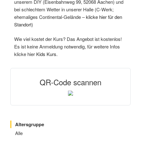
unserem DIY (Eisenbahnweg 99, 52068 Aachen) und
bei schlechtem Wetter in unserer Halle (C-Werk;
ehemaliges Continental-Gelände –
klicke hier für den
Standort
)
Wie viel kostet der Kurs? Das Angebot ist kostenlos!
Es ist keine Anmeldung notwendig, für weitere Infos
klicke hier
Kids Kurs.
QR-Code scannen
Altersgruppe
Alle