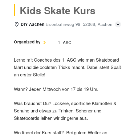
Kids Skate Kurs
DIY Aachen
Eisenbahnweg 99, 52068, Aachen
Organized by
1. ASC
Lerne mit Coaches des 1. ASC wie man Skateboard
fährt und die coolsten Tricks macht. Dabei steht Spaß
an erster Stelle!
Wann? Jeden Mittwoch von 17 bis 19 Uhr.
Was brauchst Du? Lockere, sportliche Klamotten &
Schuhe und etwas zu Trinken. Schoner und
Skateboards leihen wir dir gerne aus.
Wo findet der Kurs statt? Bei gutem Wetter an