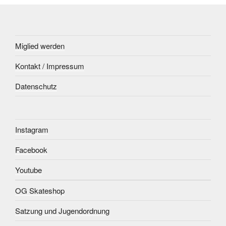
Miglied werden
Kontakt / Impressum
Datenschutz
Instagram
Facebook
Youtube
OG Skateshop
Satzung und Jugendordnung