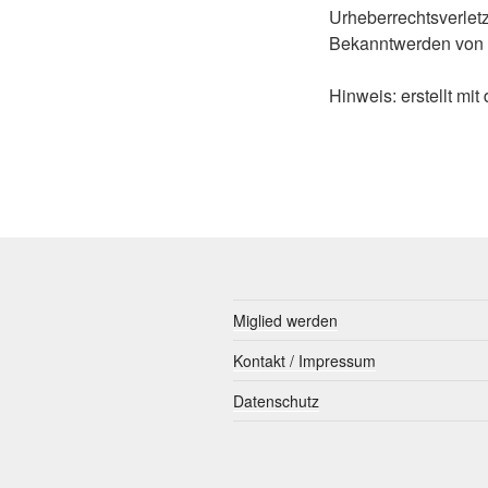
Urheberrechtsverlet
Bekanntwerden von R
Hinweis: erstellt m
Miglied werden
Kontakt / Impressum
Datenschutz