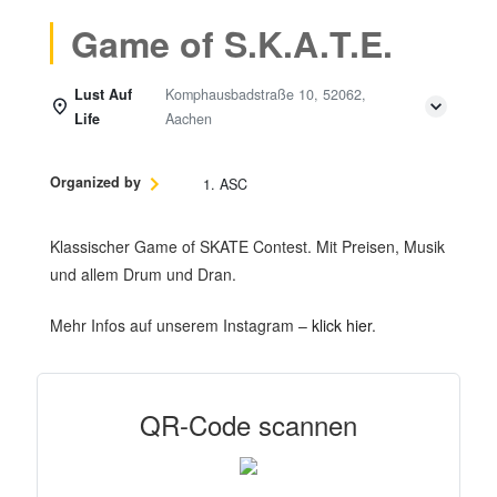
Game of S.K.A.T.E.
Lust Auf
Komphausbadstraße 10, 52062,
Life
Aachen
Organized by
1. ASC
Klassischer Game of SKATE Contest. Mit Preisen, Musik
und allem Drum und Dran.
Mehr Infos auf unserem Instagram –
klick hier
.
QR-Code scannen