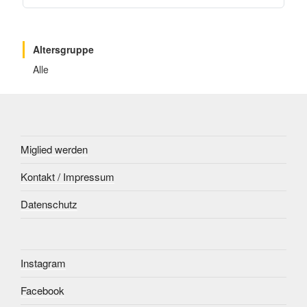
Altersgruppe
Alle
Miglied werden
Kontakt / Impressum
Datenschutz
Instagram
Facebook