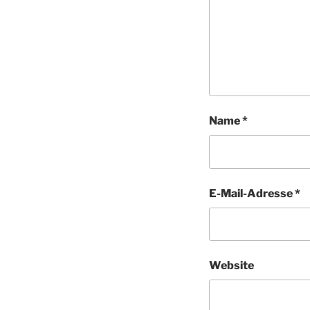
Name
*
E-Mail-Adresse
*
Website