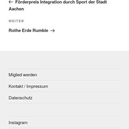
Förderpreis Integration durch Sport der Stadt
Aachen
Nächster
WEITER
Beitrag
Rothe Erde Rumble
Miglied werden
Kontakt / Impressum
Datenschutz
Instagram