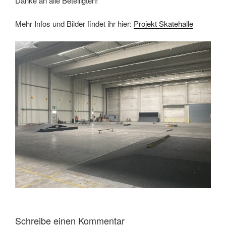
Danke an alle Beteiligten!
Mehr Infos und Bilder findet ihr hier:
Projekt Skatehalle
Schreibe einen Kommentar