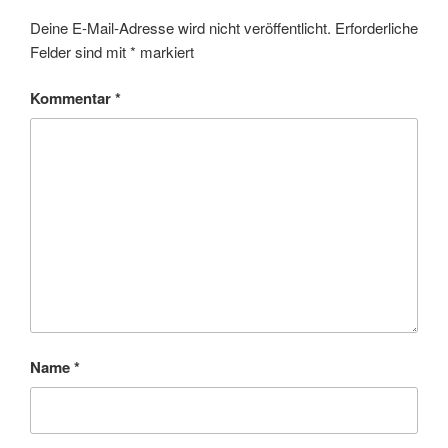
Deine E-Mail-Adresse wird nicht veröffentlicht.
Erforderliche
Felder sind mit
*
markiert
Kommentar
*
Name
*