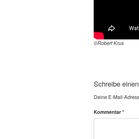
©Robert Krus
Schreibe eine
Deine E-Mail-Adresse
Kommentar
*