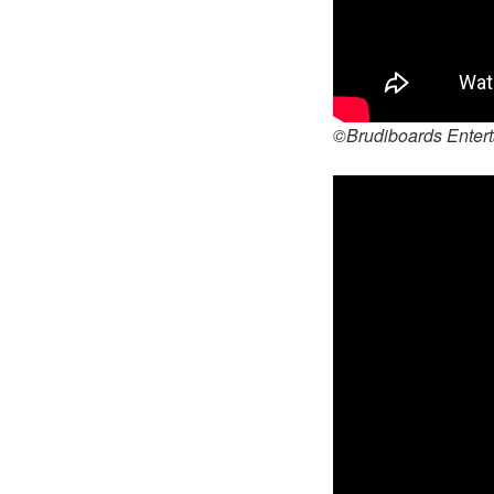
©Brudiboards Enter