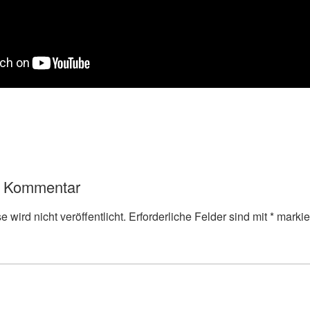
n Kommentar
 wird nicht veröffentlicht.
Erforderliche Felder sind mit
*
markie