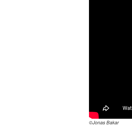
©Jonas Bakar