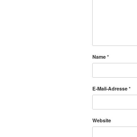
Name
*
E-Mail-Adresse
*
Website