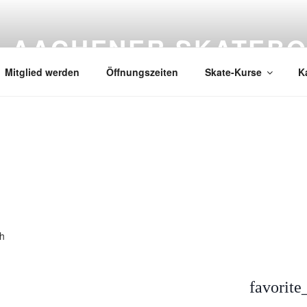
AACHENER SKATEBO
Mitglied werden
Öffnungszeiten
Skate-Kurse
K
favorite