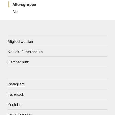
Altersgruppe
Alle
Miglied werden
Kontakt / Impressum
Datenschutz
Instagram
Facebook
Youtube
OG Skateshop