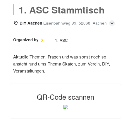
1. ASC Stammtisch
DIY Aachen
Eisenbahnweg 99, 52068, Aachen
Organized by
1. ASC
Aktuelle Themen, Fragen und was sonst noch so
ansteht rund ums Thema Skaten, zum Verein, DIY,
Veranstaltungen.
QR-Code scannen