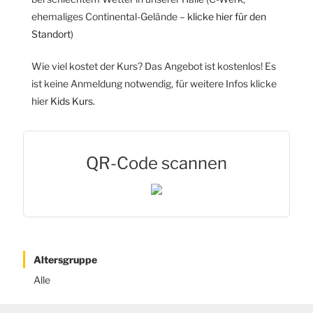
ehemaliges Continental-Gelände –
klicke hier für den
Standort
)
Wie viel kostet der Kurs? Das Angebot ist kostenlos! Es
ist keine Anmeldung notwendig, für weitere Infos klicke
hier
Kids Kurs.
QR-Code scannen
Altersgruppe
Alle