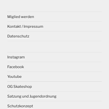
Miglied werden
Kontakt / Impressum
Datenschutz
Instagram
Facebook
Youtube
OG Skateshop
Satzung und Jugendordnung
Schutzkonzept