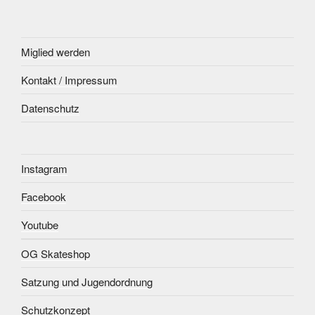
Miglied werden
Kontakt / Impressum
Datenschutz
Instagram
Facebook
Youtube
OG Skateshop
Satzung und Jugendordnung
Schutzkonzept