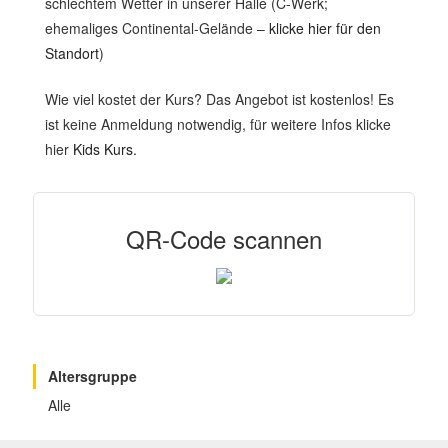
schlechtem Wetter in unserer Halle (C-Werk;
ehemaliges Continental-Gelände –
klicke hier für den
Standort
)
Wie viel kostet der Kurs? Das Angebot ist kostenlos! Es
ist keine Anmeldung notwendig, für weitere Infos klicke
hier
Kids Kurs.
QR-Code scannen
Altersgruppe
Alle