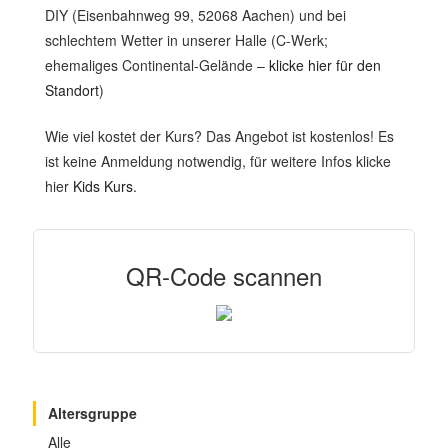
DIY (Eisenbahnweg 99, 52068 Aachen) und bei
schlechtem Wetter in unserer Halle (C-Werk;
ehemaliges Continental-Gelände –
klicke hier für den
Standort
)
Wie viel kostet der Kurs? Das Angebot ist kostenlos! Es
ist keine Anmeldung notwendig, für weitere Infos klicke
hier
Kids Kurs.
QR-Code scannen
Altersgruppe
Alle