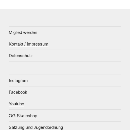
Miglied werden
Kontakt / Impressum
Datenschutz
Instagram
Facebook
Youtube
OG Skateshop
Satzung und Jugendordnung