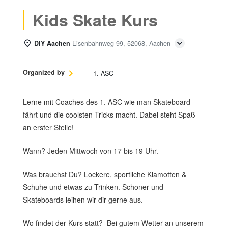
Kids Skate Kurs
DIY Aachen
Eisenbahnweg 99, 52068, Aachen
Organized by
1. ASC
Lerne mit Coaches des 1. ASC wie man Skateboard
fährt und die coolsten Tricks macht. Dabei steht Spaß
an erster Stelle!
Wann? Jeden Mittwoch von 17 bis 19 Uhr.
Was brauchst Du? Lockere, sportliche Klamotten &
Schuhe und etwas zu Trinken. Schoner und
Skateboards leihen wir dir gerne aus.
Wo findet der Kurs statt? Bei gutem Wetter an unserem