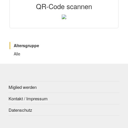
QR-Code scannen
Altersgruppe
Alle
Miglied werden
Kontakt / Impressum
Datenschutz