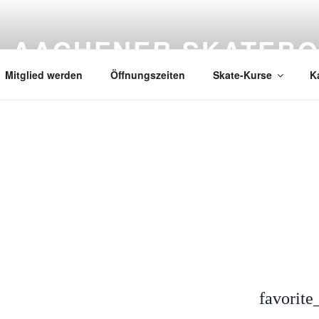
AACHENER SKATEBO
Mitglied werden
Öffnungszeiten
Skate-Kurse
K
favorite