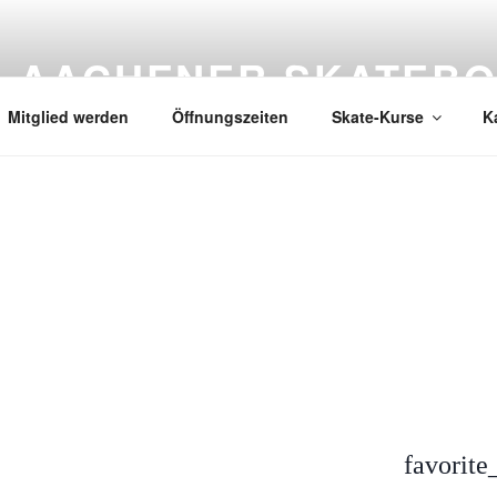
AACHENER SKATEBO
Mitglied werden
Öffnungszeiten
Skate-Kurse
K
favorite