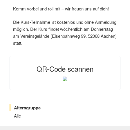
Komm vorbei und roll mit – wir freuen uns auf dich!
Die Kurs-Teilnahme ist kostenlos und ohne Anmeldung
möglich. Der Kurs findet wöchentlich am Donnerstag
am Vereinsgelände (Eisenbahnweg 99, 52068 Aachen)
statt.
QR-Code scannen
Altersgruppe
Alle