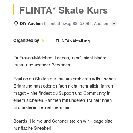
FLINTA* Skate Kurs
DIY Aachen
Eisenbahnweg 99, 52068, Aachen
Organized by
FLINTA*-Abteilung
für Frauen/Mädchen, Lesben, inter*, nicht-binäre,
trans* und agender Personen
Egal ob du Skaten nur mal ausprobieren willst, schon
Erfahrung hast oder einfach nicht mehr allein fahren
magst – hier findest du Support und Community in
einem sicheren Rahmen mit unseren Trainer*innen
und anderen Teilnehmerinnen.
Boards, Helme und Schoner stellen wir – trage bitte
nur flache Sneaker!