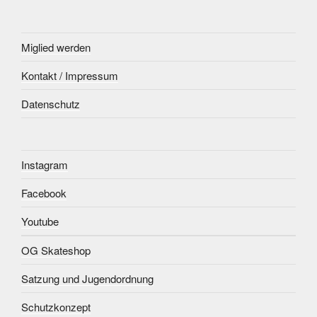
Miglied werden
Kontakt / Impressum
Datenschutz
Instagram
Facebook
Youtube
OG Skateshop
Satzung und Jugendordnung
Schutzkonzept