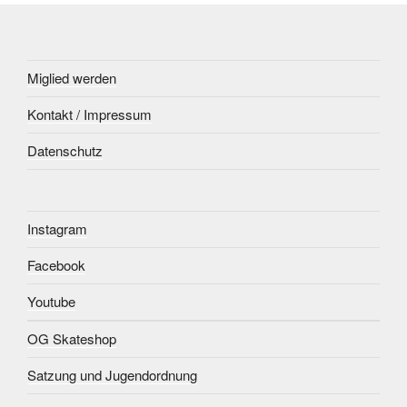
Miglied werden
Kontakt / Impressum
Datenschutz
Instagram
Facebook
Youtube
OG Skateshop
Satzung und Jugendordnung