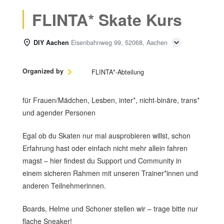
FLINTA* Skate Kurs
DIY Aachen
Eisenbahnweg 99, 52068, Aachen
Organized by
FLINTA*-Abteilung
für Frauen/Mädchen, Lesben, inter*, nicht-binäre, trans*
und agender Personen
Egal ob du Skaten nur mal ausprobieren willst, schon
Erfahrung hast oder einfach nicht mehr allein fahren
magst – hier findest du Support und Community in
einem sicheren Rahmen mit unseren Trainer*innen und
anderen Teilnehmerinnen.
Boards, Helme und Schoner stellen wir – trage bitte nur
flache Sneaker!