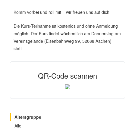
Komm vorbei und roll mit – wir freuen uns auf dich!
Die Kurs-Teilnahme ist kostenlos und ohne Anmeldung
möglich. Der Kurs findet wöchentlich am Donnerstag am
Vereinsgelände (Eisenbahnweg 99, 52068 Aachen)
statt.
QR-Code scannen
Altersgruppe
Alle