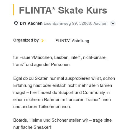
FLINTA* Skate Kurs
DIY Aachen
Eisenbahnweg 99, 52068, Aachen
Organized by
FLINTA*-Abteilung
für Frauen/Mädchen, Lesben, inter*, nicht-binäre,
trans* und agender Personen
Egal ob du Skaten nur mal ausprobieren willst, schon
Erfahrung hast oder einfach nicht mehr allein fahren
magst – hier findest du Support und Community in
einem sicheren Rahmen mit unseren Trainer*innen
und anderen Teilnehmerinnen.
Boards, Helme und Schoner stellen wir – trage bitte
nur flache Sneaker!