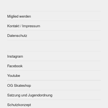
Miglied werden
Kontakt / Impressum
Datenschutz
Instagram
Facebook
Youtube
OG Skateshop
Satzung und Jugendordnung
Schutzkonzept