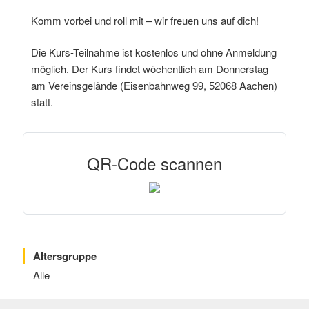
Komm vorbei und roll mit – wir freuen uns auf dich!
Die Kurs-Teilnahme ist kostenlos und ohne Anmeldung
möglich. Der Kurs findet wöchentlich am Donnerstag
am Vereinsgelände (Eisenbahnweg 99, 52068 Aachen)
statt.
QR-Code scannen
Altersgruppe
Alle