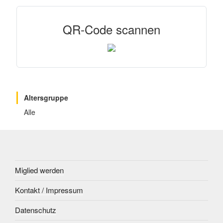
QR-Code scannen
Altersgruppe
Alle
Miglied werden
Kontakt / Impressum
Datenschutz