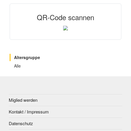
QR-Code scannen
Altersgruppe
Alle
Miglied werden
Kontakt / Impressum
Datenschutz