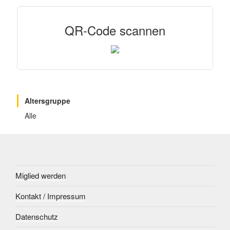
QR-Code scannen
Altersgruppe
Alle
Miglied werden
Kontakt / Impressum
Datenschutz