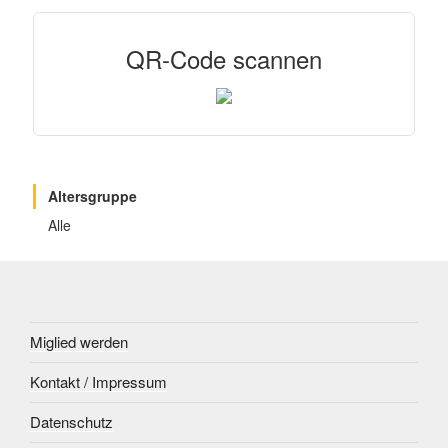
QR-Code scannen
Altersgruppe
Alle
Miglied werden
Kontakt / Impressum
Datenschutz