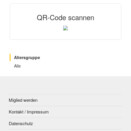
QR-Code scannen
Altersgruppe
Alle
Miglied werden
Kontakt / Impressum
Datenschutz