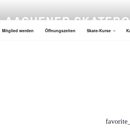
AACHENER SKATEBO
Mitglied werden
Öffnungszeiten
Skate-Kurse
K
favorite