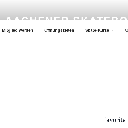
AACHENER SKATEBO
Mitglied werden
Öffnungszeiten
Skate-Kurse
K
favorite