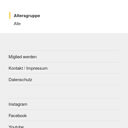
Altersgruppe
Alle
Miglied werden
Kontakt / Impressum
Datenschutz
Instagram
Facebook
Youtube