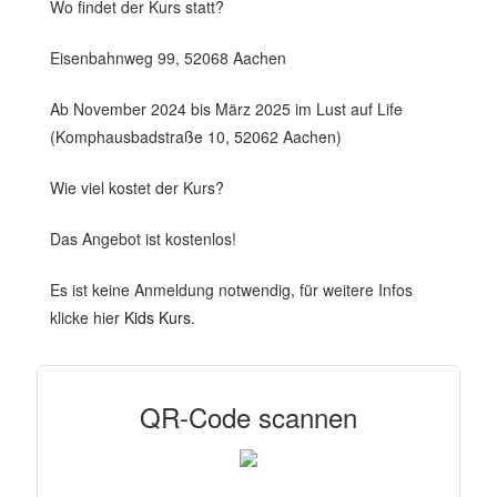
Wo findet der Kurs statt?
Eisenbahnweg 99, 52068 Aachen
Ab November 2024 bis März 2025 im Lust auf Life
(Komphausbadstraße 10, 52062 Aachen)
Wie viel kostet der Kurs?
Das Angebot ist kostenlos!
Es ist keine Anmeldung notwendig, für weitere Infos
klicke hier
Kids Kurs.
QR-Code scannen