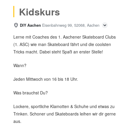
Kidskurs
DIY Aachen
Eisenbahnweg 99, 52068, Aachen
Lerne mit Coaches des 1. Aachener Skateboard Clubs
(1. ASC) wie man Skateboard fährt und die coolsten
Tricks macht. Dabei steht Spaß an erster Stelle!
Wann?
Jeden Mittwoch von 16 bis 18 Uhr.
Was brauchst Du?
Lockere, sportliche Klamotten & Schuhe und etwas zu
Trinken. Schoner und Skateboards leihen wir dir gerne
aus.