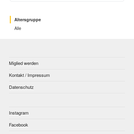
Altersgruppe
Alle
Miglied werden
Kontakt / Impressum
Datenschutz
Instagram
Facebook