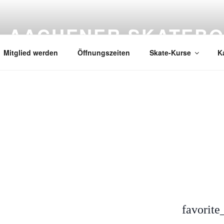
AACHENER SKATEBO
Mitglied werden
Öffnungszeiten
Skate-Kurse
K
favorite