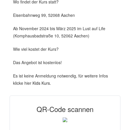
Wo findet der Kurs statt?
Eisenbahnweg 99, 52068 Aachen
Ab November 2024 bis März 2025 im Lust auf Life
(Komphausbadstraße 10, 52062 Aachen)
Wie viel kostet der Kurs?
Das Angebot ist kostenlos!
Es ist keine Anmeldung notwendig, für weitere Infos
klicke hier
Kids Kurs.
QR-Code scannen