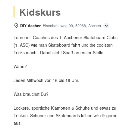
Kidskurs
DIY Aachen
Eisenbahnweg 99, 52068, Aachen
Lerne mit Coaches des 1. Aachener Skateboard Clubs
(1. ASC) wie man Skateboard fährt und die coolsten
Tricks macht. Dabei steht Spaß an erster Stelle!
Wann?
Jeden Mittwoch von 16 bis 18 Uhr.
Was brauchst Du?
Lockere, sportliche Klamotten & Schuhe und etwas zu
Trinken. Schoner und Skateboards leihen wir dir gerne
aus.