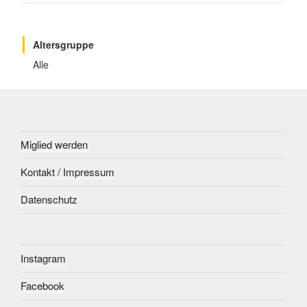
Altersgruppe
Alle
Miglied werden
Kontakt / Impressum
Datenschutz
Instagram
Facebook